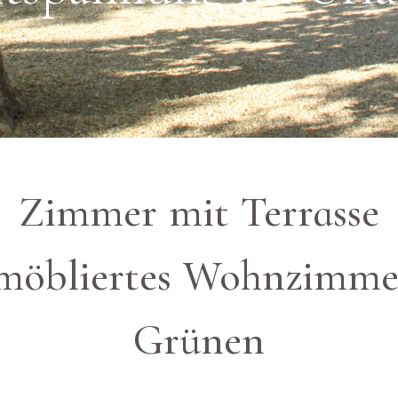
Zimmer mit Terrasse
 möbliertes Wohnzimme
Grünen