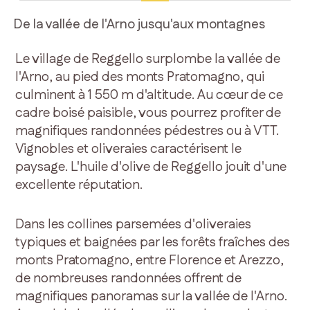
De la vallée de l'Arno jusqu'aux montagnes
Le village de Reggello surplombe la vallée de
l'Arno, au pied des monts Pratomagno, qui
culminent à 1 550 m d'altitude. Au cœur de ce
cadre boisé paisible, vous pourrez profiter de
magnifiques randonnées pédestres ou à VTT.
Vignobles et oliveraies caractérisent le
paysage. L'huile d'olive de Reggello jouit d'une
excellente réputation.
Dans les collines parsemées d'oliveraies
typiques et baignées par les forêts fraîches des
monts Pratomagno, entre Florence et Arezzo,
de nombreuses randonnées offrent de
magnifiques panoramas sur la vallée de l'Arno.