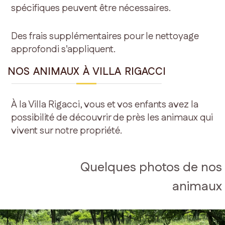
spécifiques peuvent être nécessaires.
Des frais supplémentaires pour le nettoyage
approfondi s'appliquent.
NOS ANIMAUX À VILLA RIGACCI
À la Villa Rigacci, vous et vos enfants avez la
possibilité de découvrir de près les animaux qui
vivent sur notre propriété.
Quelques photos de nos
animaux