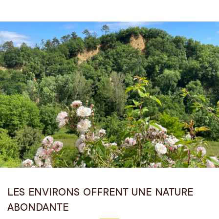
LES ENVIRONS OFFRENT UNE NATURE
ABONDANTE