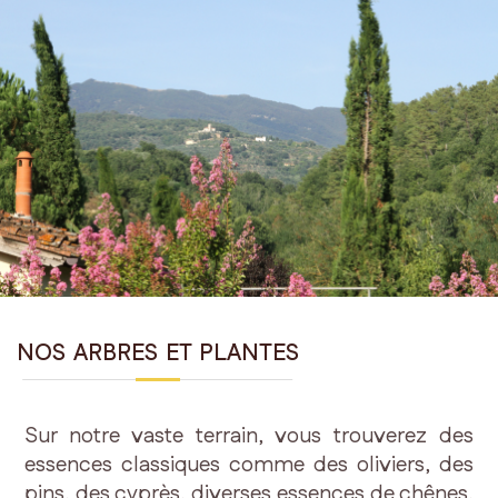
NOS ARBRES ET PLANTES
Sur notre vaste terrain, vous trouverez des
essences classiques comme des oliviers, des
pins, des cyprès, diverses essences de chênes,