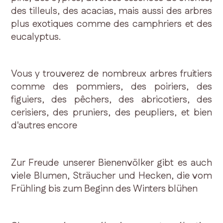
des tilleuls, des acacias, mais aussi des arbres
plus exotiques comme des camphriers et des
eucalyptus.
Vous y trouverez de nombreux arbres fruitiers
comme des pommiers, des poiriers, des
figuiers, des pêchers, des abricotiers, des
cerisiers, des pruniers, des peupliers, et bien
d'autres encore
Zur Freude unserer Bienenvölker gibt es auch
viele Blumen, Sträucher und Hecken, die vom
Frühling bis zum Beginn des Winters blühen