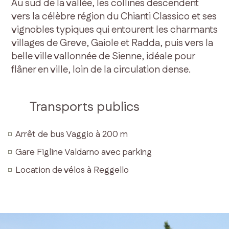
Au sud de la vallée, les collines descendent
vers la célèbre région du Chianti Classico et ses
vignobles typiques qui entourent les charmants
villages de Greve, Gaiole et Radda, puis vers la
belle ville vallonnée de Sienne, idéale pour
flâner en ville, loin de la circulation dense.
Transports publics
Arrêt de bus Vaggio à 200 m
Gare Figline Valdarno avec parking
Location de vélos à Reggello