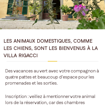
LES ANIMAUX DOMESTIQUES, COMME
LES CHIENS, SONT LES BIENVENUS À LA
VILLA RIGACCI
Des vacances au vert avec votre compagnon à
quatre pattes et beaucoup d'espace pour les
promenades et les sorties.
Inscription : veillez à mentionner votre animal
lors de la réservation, car des chambres