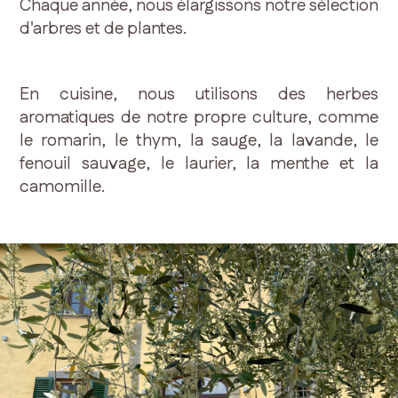
Chaque année, nous élargissons notre sélection
d'arbres et de plantes.
En cuisine, nous utilisons des herbes
aromatiques de notre propre culture, comme
le romarin, le thym, la sauge, la lavande, le
fenouil sauvage, le laurier, la menthe et la
camomille.